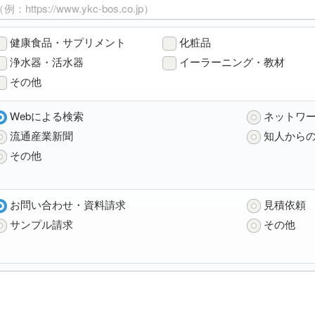
健康食品・サプリメント
化粧品
浄水器・活水器
イーラーニング・教材
その他
Webによる検索
ネットワー
流通産業新聞
知人から
その他
お問い合わせ・資料請求
見積依頼
サンプル請求
その他