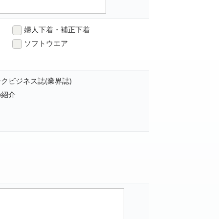
婦人下着・補正下着
ソフトウエア
クビジネス誌(業界誌)
の紹介