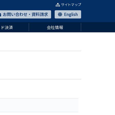
サイトマップ
お問い合わせ・資料請求
English
ード決済
会社情報