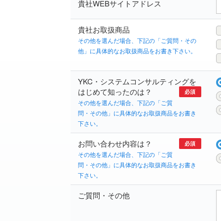
貴社WEBサイトアドレス
貴社お取扱商品
その他を選んだ場合、下記の「ご質問・その
他」に具体的なお取扱商品をお書き下さい。
YKC・システムコンサルティングを
はじめて知ったのは？
必須
その他を選んだ場合、下記の「ご質
問・その他」に具体的なお取扱商品をお書き
下さい。
お問い合わせ内容は？
必須
その他を選んだ場合、下記の「ご質
問・その他」に具体的なお取扱商品をお書き
下さい。
ご質問・その他