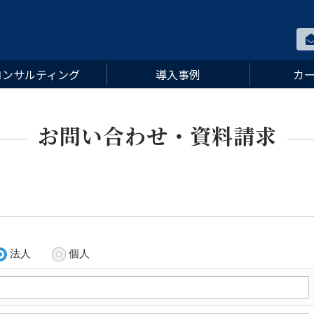
コンサルティング
導入事例
カ
お問い合わせ・資料請求
法人
個人